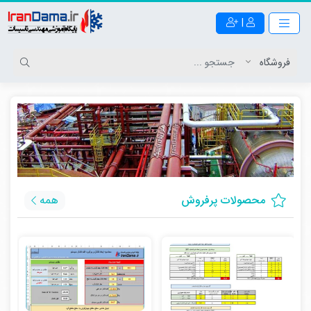
|
محصولات پرفروش
همه