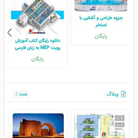
جزوه طراحی و آشنایی با
استخر
رایگان
دانلود رایگان کتاب آموزش
رویت MEP به زبان فارسی
رایگان
وبلاگ
همه