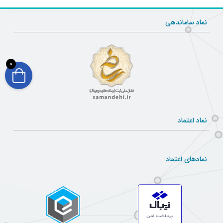
نماد ساماندهی
0
نماد اعتماد
نمادهای اعتماد