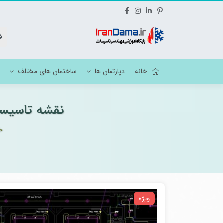
خانه
دپارتمان ها
ساختمان های مختلف
نقشه تاسیسات برقی بیما
نقشه تاسیسات هتل
نقشه ات
خ
نقشه تاسیسات مسکونی
نقشه مک
نقشه تاسیسات آموزشی
نقشه تاسیسات فرهنگی ، ورزشی ، مذهبی
ویژه