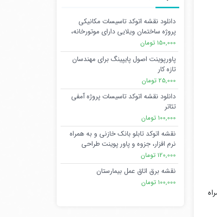
دانلود نقشه اتوکد تاسیسات مکانیکی
پروژه ساختمان ویلایی دارای موتورخانه،
استخر و جکوزی
150,000 تومان
پاورپوینت اصول پایپینگ برای مهندسان
تازه کار
25,000 تومان
دانلود نقشه اتوکد تاسیسات پروژه آمفی
تئاتر
100,000 تومان
نقشه اتوکد تابلو بانک خازنی و به همراه
نرم افزار، جزوه و پاور پوینت طراحی
120,000 تومان
نقشه برق اتاق عمل بیمارستان
100,000 تومان
اه