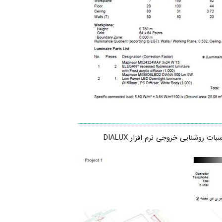
 روشنایی خروجی نرم افزار DIALUX