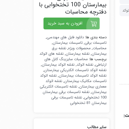
بیمارستان 100 تختخوابی با
دفترچه محاسبات
توکد
افزودن به سبد خرید
دسته بندی ها:
دانلود فایل های مهندسی
,
تاسیسات برقی
,
تاسیسات بیمارستان
,
محاسبات
,
محصولات ویژه
,
نقشه برق
بیمارستان
,
نقشه بیمارستان
,
نقشه های اتوکد
برچسب ها:
محاسبات سایزینگ کابل های
ارتباطی
,
نقشه اتوکد
,
نقشه اتوکد بیمارستان
,
نقشه اتوکد تاسیسات الکتریکی بیمارستان
,
نقشه اتوکد تاسیسات بیمارستان
,
نقشه اتوکد
تاسیسات مکانیک بیمارستان
,
نقشه اتوکد
معماری بیمارستان
,
نقشه تاسیسات الکتریکی
بیمارستان
,
نقشه تاسیسات برقی بیمارستان
100 تختخوابی
,
نقشه تاسیسات برقی
بیمارستان 81 تختخوابی
سایر مطالب