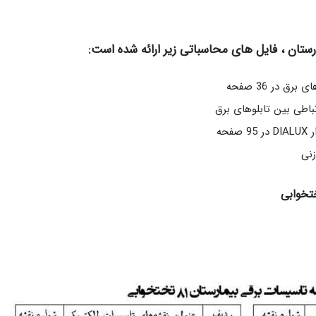
ستان ، فایل های محاسباتی زیر ارائه شده است:
 در 36 صفحه
اطی بین تابلوهای برق
زنی