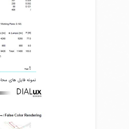
نمونه فایل های محاسبات