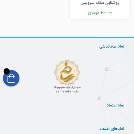
روشنایی سلف سرویس
دانشگاه
100,000 تومان
نماد ساماندهی
0
نماد اعتماد
نمادهای اعتماد