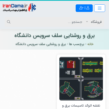
|
برق و روشنایی سلف سرویس دانشگاه
خانه
-
برچسب ها
-
برق و روشنایی سلف سرویس دانشگاه
نقشه اتوکد تاسیسات برق و