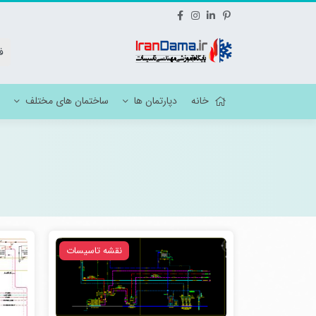
خانه
دپارتمان ها
ساختمان های مختلف
نقشه تاسیسات هتل
نقشه ات
نقشه تاسیسات مسکونی
نقشه مک
نقشه تاسیسات آموزشی
نقشه تاسیسات فرهنگی ، ورزشی ، مذهبی
نقشه تاسیسات