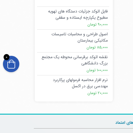
فایل اتوکد جزئیات دستگاه های تهویه
مطبوع یکپارچه ایستاده و سقفی
90,000 تومان
اصول طراحی و محاسبات تاسیسات
مکانیکی بیمارستان
85,000 تومان
نقشه اتوکد برقرسانی محوطه یک مجتمع
0
بزرگ دانشگاهی
100,000 تومان
نرم افزار محاسبه فرمولهای پرکاربرد
مهندسی برق در اکسل
20,000 تومان
های اعتماد