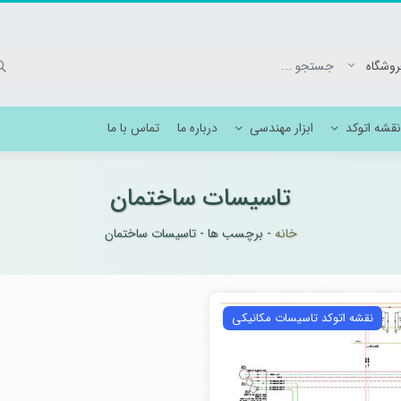
نقشه اتوکد
ابزار مهندسی
درباره ما
تماس با ما
تاسیسات ساختمان
وکد برق بیمارستان
خانه
-
برچسب ها
-
تاسیسات ساختمان
انیک بیمارستان
نقشه اتوکد تاسیسات مکانیکی