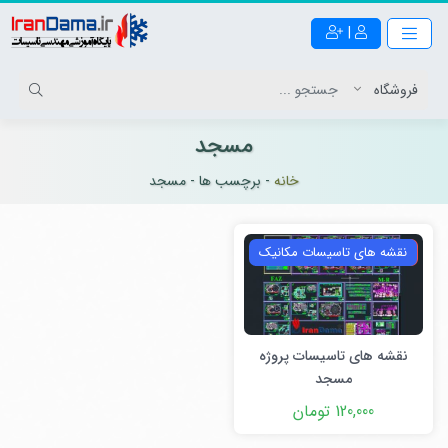
|
مسجد
خانه
-
برچسب ها
-
مسجد
ویژه
نقشه های تاسیسات مکانیک
نقشه های تاسیسات پروژه
مسجد
120,000 تومان