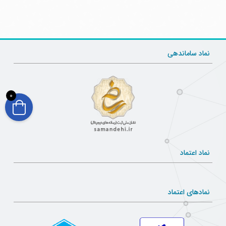
نماد ساماندهی
0
نماد اعتماد
نمادهای اعتماد