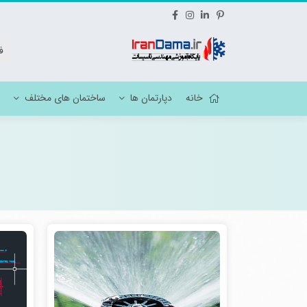
خانه
دپارتمان ها
ساختمان های مختلف
نقشه تاسیسات هتل
نقشه ات
نقشه تاسیسات مسکونی
نقشه مک
نقشه تاسیسات آموزشی
نقشه تاسیسات فرهنگی ، ورزشی ، مذهبی