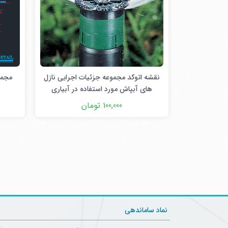
نقشه اتوکد مجموعه جزئیات اجرایی نازل
مجمو
های آبپاش مورد استفاده در آبیاری
100,000 تومان
نماد ساماندهی