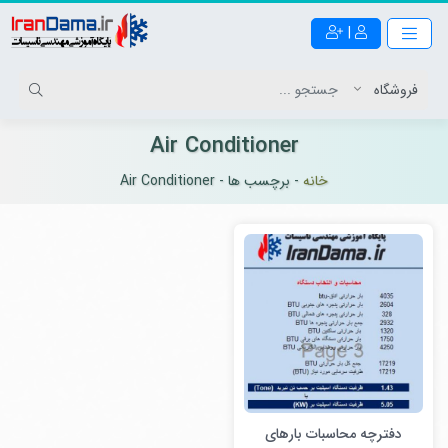
|
Air Conditioner
خانه
-
برچسب ها
-
Air Conditioner
دفترچه محاسبات بارهای