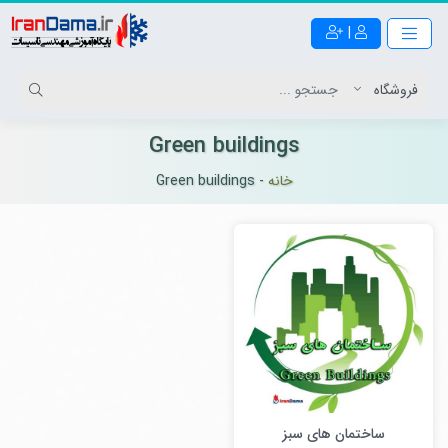
|
Green buildings
خانه
-
Green buildings
ساختمان های سبز