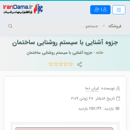
|
جزوه آشنایی با سیستم روشنایی ساختمان
خانه
-
جزوه آشنایی با سیستم روشنایی ساختمان
نویسنده:
ایران دما
تاریخ انتشار:
28 ژوئن 2017
بازدید:
252,199 بازدید