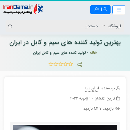
|
بهترین تولید کننده های سیم و کابل در ایران
خانه
-
تولید کننده های سیم و کابل ایران
نویسنده:
ایران دما
تاریخ انتشار:
20 ژانویه 2022
بازدید:
1,127 بازدید