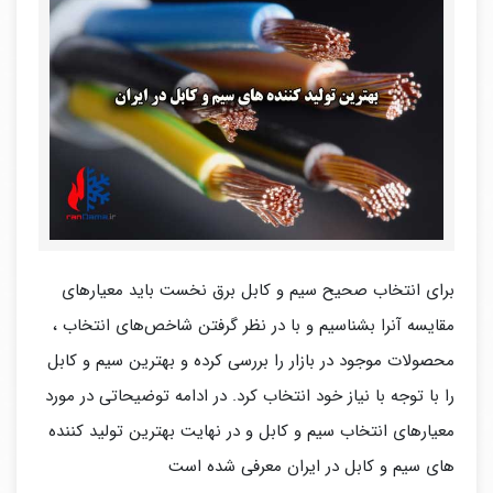
برای انتخاب صحیح سیم و کابل برق نخست باید معیار‌های
مقایسه آنرا بشناسیم و با در نظر گرفتن شاخص‌های انتخاب ،
محصولات موجود در بازار را بررسی کرده و بهترین سیم و کابل
را با توجه با نیاز خود انتخاب کرد. در ادامه توضیحاتی در مورد
معیارهای انتخاب سیم و کابل و در نهایت بهترین تولید کننده
های سیم و کابل در ایران معرفی شده است