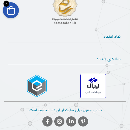
است.
0
نماد اعتماد
نمادهای اعتماد
بهترین تولید کننده های سیم و کابل در ایران
دامنه حرارتی در حالت خم شو
این مشخصه مربوط به دامنه کم‌ترین و بیشترین حرارتی است
که محصول می‌تواند در آن قرار بگیرد. پس با توجه به دمای
تمامی حقوق برای سایت ایران دما محفوظ است.
کاری، محصولی با دامنه حرارتی مورد نظر انتخاب می‌شود
در صورتی که محصول در محل‌های غیرثابت مانند کانوایر‌ها