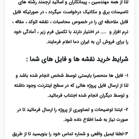
لذا از همه مهندسین ، پیمانکاران و اساتید ارجمند رشته های
تاسیسات برق و مکانیک درخواست میگردد ، در صورتیکه فایل
قابل ملاحظه ای را در خصوص محاسبات ، نقشه اتوکد ، مقاله ،
نرم افزار و ….. در اختیار دارند با تکمیل فرم زیر ، آمادگی خود
را برای فروش آن به ایران دما اعلام فرمایند.
شرایط خرید نقشه ها و فایل های شما :
1- فایل ها منحصرا بایستی توسط شخص انجام شده باشد و
لذا از ارسال فایل پروژه هائی که در سطح اینترنت وجود داشته
و توسط دیگران انجام شده اجتناب فرمائید.
2- ابتدا توضیحات و تصاویری از پروژه را ارسال فرمائید تا در
صورت نیاز به شما اطلاع داده شود.
3-لطفا ایمیل واقعی و شماره تماس خود را بنویسید تا از طریق