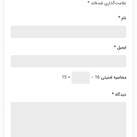
علامت‌گذاری شده‌اند
*
نام
*
ایمیل
*
محاسبه امنیتی
16 −
= 15
دیدگاه
*