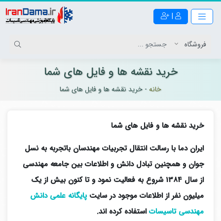
|
خرید نقشه ها و فایل های شما
خانه
-
خرید نقشه ها و فایل های شما
خرید نقشه ها و فایل های شما
ایران دما با رسالت انتقال تجربیات مهندسان باتجربه به نسل
جوان و همچنین تبادل دانش و اطلاعات بین جامعه مهندسی
از سال 1384 شروع به فعالیت نمود و تا کنون بیش از یک
میلیون نفر از اطلاعات موجود در سایت
پایگانه علمی دانش
مهندسی تاسیسات
استفاده کرده اند.