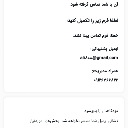
آن با شما تماس گرفته شود.
لطفا فرم زیر را تکمیل کنید:
خطا:
فرم تماس پیدا نشد.
ایمیل پشتیبانی:
ali8000@gmail.com
همراه مدیریت:
۰۹۱۲۶۳۶۶۸۴۶
دیدگاهتان را بنویسید
نشانی ایمیل شما منتشر نخواهد شد.
بخش‌های موردنیاز