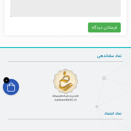
نماد ساماندهی
0
نماد اعتماد