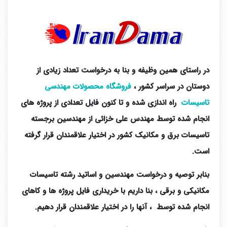
در راستای همین وظیفه و بنا به درخواست تعداد زیادی از
دوستان در سراسر کشور ،
فروشگاه محصولات مهندسی
تاسیسات
راه اندازی شده و تا کنون فایل تعدادی از پروژه های
انجام شده توسط مهندس علی خزائی از مهندسین برجسته
تاسیسات برق و مکانیک کشور در اختیار علاقمندان قرار گرفته
است.
بنابر توصیه و درخواست مهندسین و اساتید رشته تاسیسات
مکانیکی و برقی ، بنا داریم با خریداری فایل پروژه ها و کاهای
انجام شده توسط ، آنها را در اختیار علاقمندان قرار دهیم.