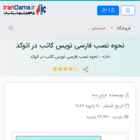
|
نحوه نصب فارسی نویس کاتب در اتوکد
خانه
-
نحوه نصب فارسی نویس کاتب در اتوکد
نویسنده:
ایران دما
تاریخ انتشار:
20 ژانویه 2022
بازدید:
26,760 بازدید