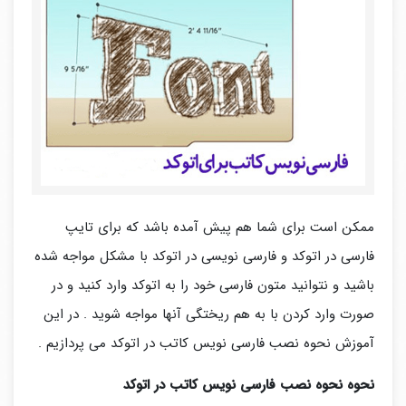
ممکن است برای شما هم پیش آمده باشد که برای تایپ
فارسی در اتوکد و فارسی نویسی در اتوکد با مشکل مواجه شده
باشید و نتوانید متون فارسی خود را به اتوکد وارد کنید و در
صورت وارد کردن با به هم ریختگی آنها مواجه شوید . در این
آموزش نحوه نصب فارسی نویس کاتب در اتوکد می پردازیم .
نحوه نحوه نصب فارسی نویس کاتب در اتوکد