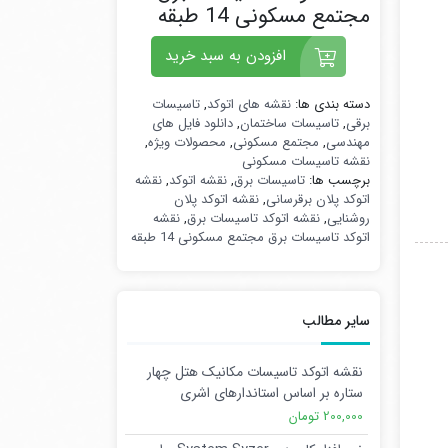
مجتمع مسکونی 14 طبقه
افزودن به سبد خرید
دسته بندی ها:
نقشه های اتوکد
,
تاسیسات
برقی
,
تاسیسات ساختمان
,
دانلود فایل های
مهندسی
,
مجتمع مسکونی
,
محصولات ویژه
,
نقشه تاسیسات مسکونی
برچسب ها:
تاسیسات برق
,
نقشه اتوکد
,
نقشه
اتوکد پلان برقرسانی
,
نقشه اتوکد پلان
روشنایی
,
نقشه اتوکد تاسیسات برق
,
نقشه
اتوکد تاسیسات برق مجتمع مسکونی 14 طبقه
سایر مطالب
نقشه اتوکد تاسیسات مکانیک هتل چهار
ستاره بر اساس استاندارهای اشری
200,000 تومان