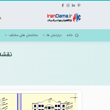
خانه
دپارتمان ها
ساختمان های مختلف
نقشه 
نقشه تاسیسات هتل
نقشه ات
نقشه تاسیسات مسکونی
نقشه مک
نقشه تاسیسات آموزشی
نقشه تاسیسات فرهنگی ، ورزشی ، مذهبی