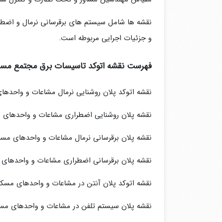
نقشه ها شامل سیستم های برقرسانی نرمال و اضط
و جزئیات اجرایی مربوطه است.
فهرست نقشه اتوکد تاسیسات برق مجتمع مس
نقشه اتوکد پلان روشنایی نرمال مشاعات و واحده
نقشه پلان روشنایی اضطراری مشاعات و واحدهای 
نقشه پلان برقرسانی نرمال مشاعات و واحدهای مس
نقشه پلان برقرسانی اضطراری مشاعات و واحدهای
نقشه اتوکد پلان آنتن در مشاعات و واحدهای مسک
نقشه پلان سیستم تلفن در مشاعات و واحدهای مس