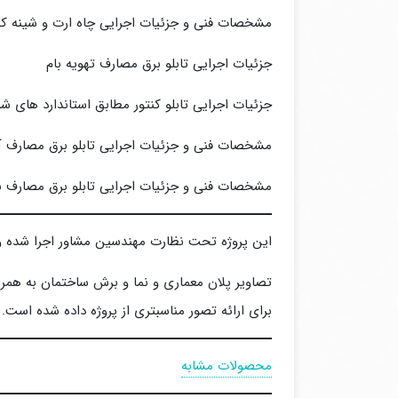
مشخصات فنی و جزئیات اجرایی چاه ارت و شینه ک
جزئیات اجرایی تابلو برق مصارف تهویه بام
جزئیات اجرایی تابلو کنتور مطابق استاندارد های ش
مشخصات فنی و جزئیات اجرایی تابلو برق مصارف آسا
مشخصات فنی و جزئیات اجرایی تابلو برق مصارف ب
این پروژه تحت نظارت مهندسین مشاور اجرا شده و 
تصاویر پلان معماری و نما و برش ساختمان به هم
برای ارائه تصور مناسبتری از پروژه داده شده است.
محصولات مشابه