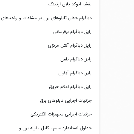
نقشه اتوکد پلان ارتینگ
دیاگرام خطی تابلوهای برق در مشاعات و واحدهای
رایزر دیاگرام برقرسانی
رایزر دیاگرام آنتن مرکزی
رایزر دیاگرام تلفن
رایزر دیاگرام آیفون
رایزر دیاگرام اعلام حریق
جزئیات اجرایی تابلوهای برق
جزئیات اجرایی تجهیزات الکتریکی
جداول استاندارد سیم ، کابل ، لوله برق و …