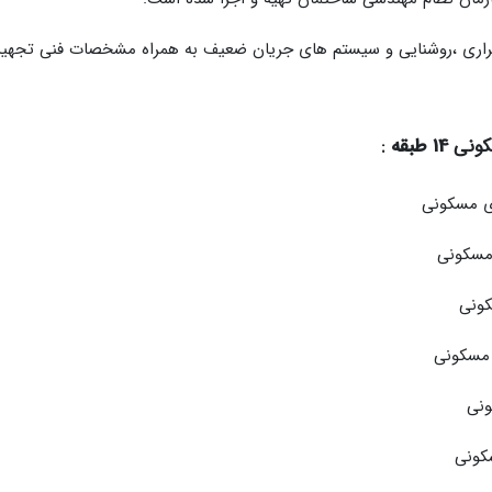
راری ،روشنایی و سیستم های جریان ضعیف به همراه مشخصات فنی تجهیز
کونی
14 طبقه
:
ای مسکونی
مسکونی
کونی
 مسکونی
ونی
کونی