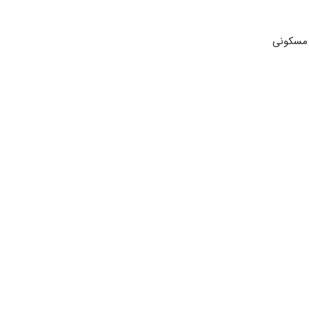
 مسکونی